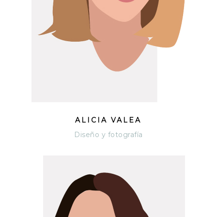
ALICIA VALEA
Diseño y fotografía