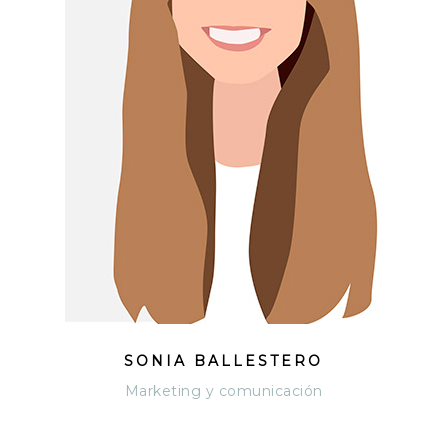
SONIA BALLESTERO
Marketing y comunicación