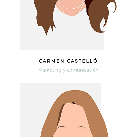
CARMEN CASTELLÓ
Marketing y comunicación