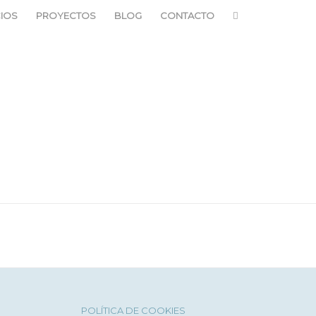
CIOS
PROYECTOS
BLOG
CONTACTO
POLÍTICA DE COOKIES