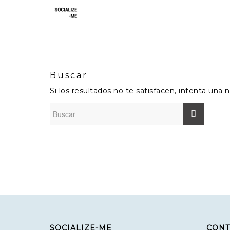
Buscar
Si los resultados no te satisfacen, intenta un
SOCIALIZE-ME
CONT