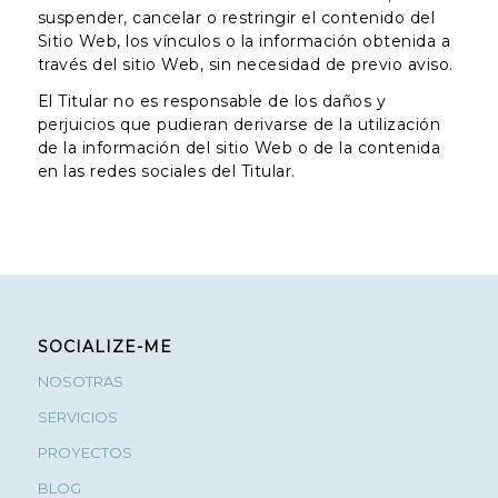
suspender, cancelar o restringir el contenido del
Sitio Web, los vínculos o la información obtenida a
través del sitio Web, sin necesidad de previo aviso.
El Titular no es responsable de los daños y
perjuicios que pudieran derivarse de la utilización
de la información del sitio Web o de la contenida
en las redes sociales del Titular.
SOCIALIZE-ME
NOSOTRAS
SERVICIOS
PROYECTOS
BLOG