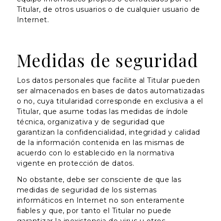
Titular, de otros usuarios o de cualquier usuario de
Internet.
Medidas de seguridad
Los datos personales que facilite al Titular pueden
ser almacenados en bases de datos automatizadas
o no, cuya titularidad corresponde en exclusiva a el
Titular, que asume todas las medidas de índole
técnica, organizativa y de seguridad que
garantizan la confidencialidad, integridad y calidad
de la información contenida en las mismas de
acuerdo con lo establecido en la normativa
vigente en protección de datos.
No obstante, debe ser consciente de que las
medidas de seguridad de los sistemas
informáticos en Internet no son enteramente
fiables y que, por tanto el Titular no puede
garantizar la inexistencia de virus u otros