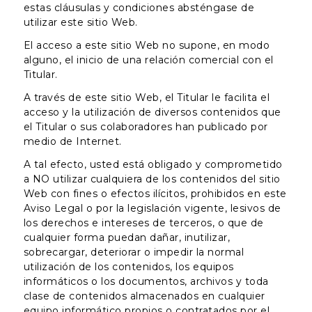
estas cláusulas y condiciones absténgase de
utilizar este sitio Web.
El acceso a este sitio Web no supone, en modo
alguno, el inicio de una relación comercial con el
Titular.
A través de este sitio Web, el Titular le facilita el
acceso y la utilización de diversos contenidos que
el Titular o sus colaboradores han publicado por
medio de Internet.
A tal efecto, usted está obligado y comprometido
a NO utilizar cualquiera de los contenidos del sitio
Web con fines o efectos ilícitos, prohibidos en este
Aviso Legal o por la legislación vigente, lesivos de
los derechos e intereses de terceros, o que de
cualquier forma puedan dañar, inutilizar,
sobrecargar, deteriorar o impedir la normal
utilización de los contenidos, los equipos
informáticos o los documentos, archivos y toda
clase de contenidos almacenados en cualquier
equipo informático propios o contratados por el