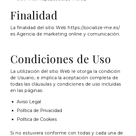
Finalidad
La finalidad del sitio Web https://socialize-me.es/
es Agencia de marketing online y comunicación.
Condiciones de Uso
La utilización del sitio Web le otorga la condición
de Usuario, e implica la aceptación completa de
todas las cláusulas y condiciones de uso incluidas
en las páginas:
Aviso Legal
Política de Privacidad
Política de Cookies
Si no estuviera conforme con todas y cada una de