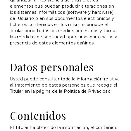
elementos que puedan producir alteraciones en
los sistemas informáticos (software y hardware)
del Usuario o en sus documentos electrónicos y
ficheros contenidos en los mismos aunque el
Titular pone todos los medios necesarios y toma
las medidas de seguridad oportunas para evitar la
presencia de estos elementos dañinos.
Datos personales
Usted puede consultar toda la información relativa
al tratamiento de datos personales que recoge el
Titular en la página de la Política de Privacidad.
Contenidos
El Titular ha obtenido la información, el contenido