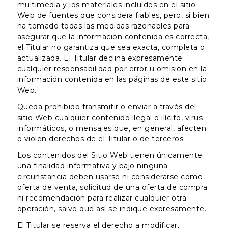
multimedia y los materiales incluidos en el sitio
Web de fuentes que considera fiables, pero, si bien
ha tomado todas las medidas razonables para
asegurar que la información contenida es correcta,
el Titular no garantiza que sea exacta, completa o
actualizada. El Titular declina expresamente
cualquier responsabilidad por error u omisión en la
información contenida en las páginas de este sitio
Web.
Queda prohibido transmitir o enviar a través del
sitio Web cualquier contenido ilegal o ilícito, virus
informáticos, o mensajes que, en general, afecten
o violen derechos de el Titular o de terceros.
Los contenidos del Sitio Web tienen únicamente
una finalidad informativa y bajo ninguna
circunstancia deben usarse ni considerarse como
oferta de venta, solicitud de una oferta de compra
ni recomendación para realizar cualquier otra
operación, salvo que así se indique expresamente.
El Titular se reserva el derecho a modificar,