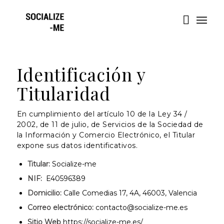
Identificación y
Titularidad
En cumplimiento del artículo 10 de la Ley 34 /
2002, de 11 de julio, de Servicios de la Sociedad de
la Información y Comercio Electrónico, el Titular
expone sus datos identificativos.
Titular:
Socialize-me
NIF:
E40596389
Domicilio:
Calle Comedias 17, 4A, 46003, Valencia
Correo electrónico:
contacto@socialize-me.es
Sitio Web
https://socialize-me.es/